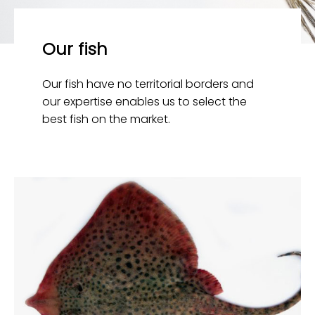
Our fish
Our fish have no territorial borders and
our expertise enables us to select the
best fish on the market.