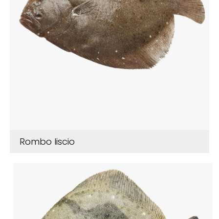
Rombo liscio