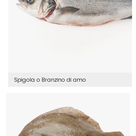
Spigola o Branzino di amo