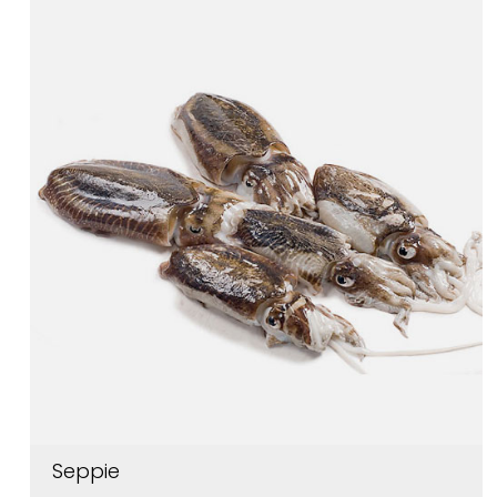
Seppie