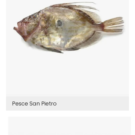
Pesce San Pietro