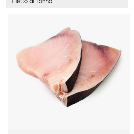
Filetto di Tonno