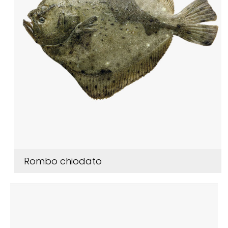
Rombo chiodato