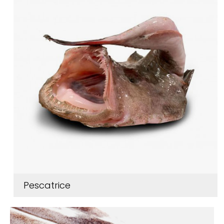
Pescatrice