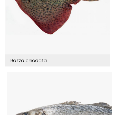
Razza chiodata