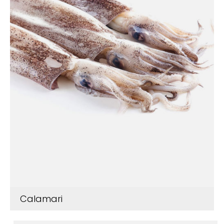
Calamari