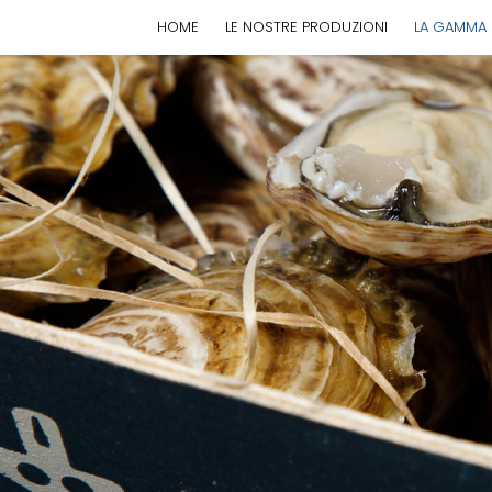
HOME
LE NOSTRE PRODUZIONI
LA GAMMA 