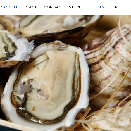
PRODOTTI
ABOUT
CONTACT
STORE
ITA
ENG