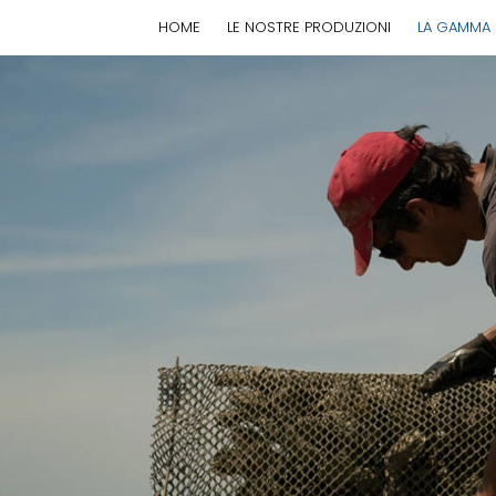
HOME
LE NOSTRE PRODUZIONI
LA GAMMA 